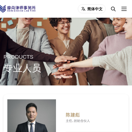
简体中文
PRODUCTS
专业人员