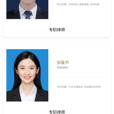
专职律师
专职律师