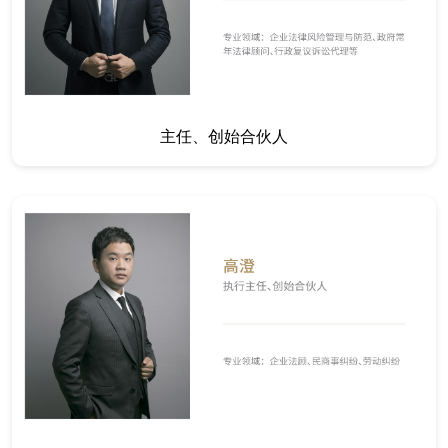
主任、创始合伙人