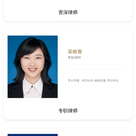
资深律师
专职律师