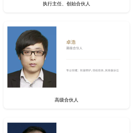
执行主任、创始合伙人
高级合伙人