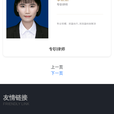
专职律师
上一页
下一页
友情链接
FRIENDLY LINK