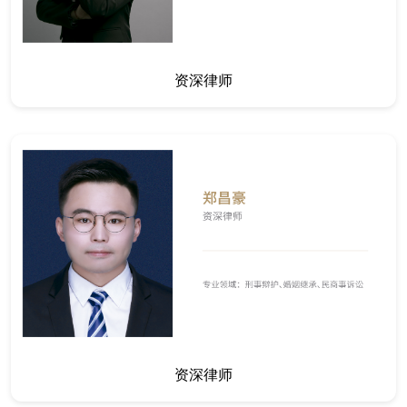
资深律师
资深律师