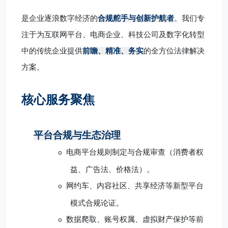
是企业逐浪数字经济的
合规舵手与创新护航者
。我们专
注于为互联网平台、电商企业、科技公司及数字化转型
中的传统企业提供
前瞻、精准、务实
的全方位法律解决
方案。
核心服务聚焦
平台合规与生态治理
电商平台规则制定与合规审查（消费者权
o
益、广告法、价格法）。
网约车、内容社区、共享经济等新型平台
o
模式合规论证。
数据爬取、账号权属、虚拟财产保护等前
o