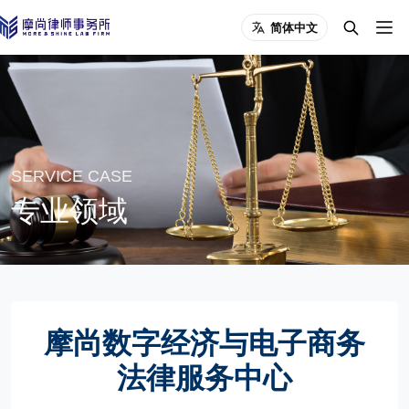
简体中文
SERVICE CASE
专业领域
摩尚数字经济与电子商务
法律服务中心