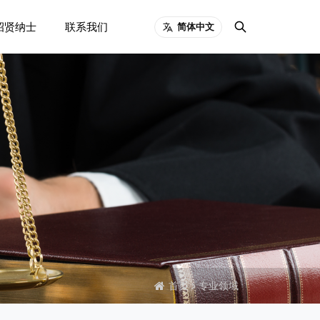
招贤纳士
联系我们
简体中文
首页
专业领域