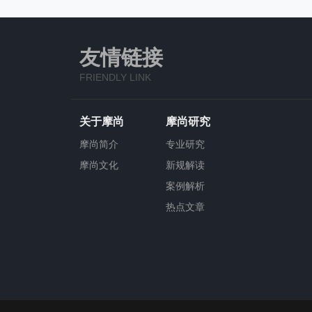
友情链接
FRIENDLY LINK
关于摩尚
摩尚研究
摩尚简介
专业研究
摩尚文化
新规解读
案例解析
热点文章