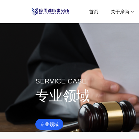
首页
关于摩尚
SERVICE CASE
专业领域
专业领域