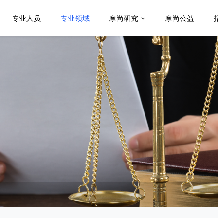
专业人员
专业领域
摩尚研究
摩尚公益