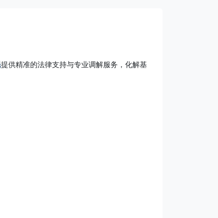
民
提供精准的法律支持与专业调解服务，化解基