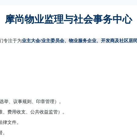
摩尚物业监理与社会事务中心
们专注于为
业主大会
/业主委员会、物业服务企业、开发商及社区居
（选举、议事规则、印章管理）。
准、费用收支、公共收益监管）。
法律文件。
督。