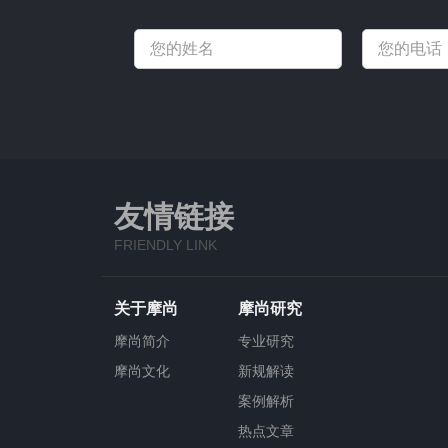
友情链接
FRIENDLY LINK
关于摩尚
摩尚研究
摩尚简介
专业研究
摩尚文化
新规解读
案例解析
热点文章