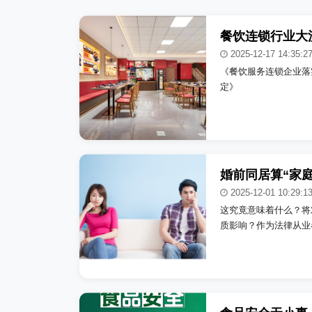
2025-12-17 14:35:2
《餐饮服务连锁企业落
定》
2025-12-01 10:29:1
这究竟意味着什么？将
质影响？作为法律从业