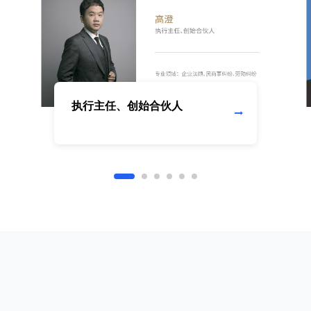
执行主任、创始合伙人