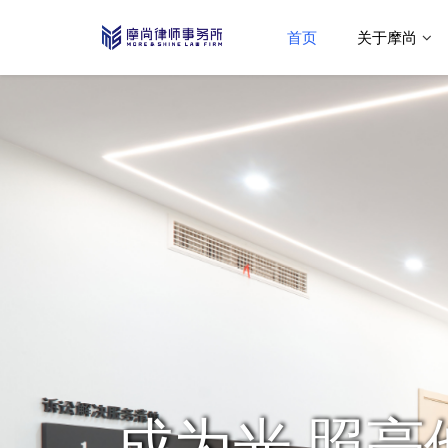
首页
关于摩尚