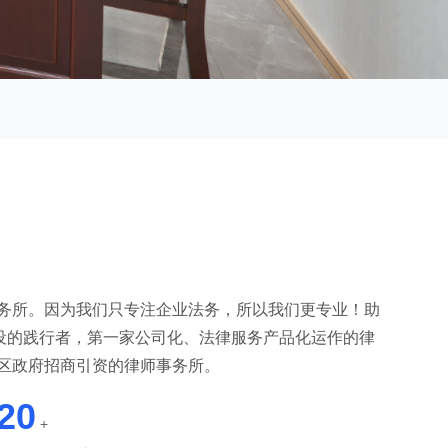
务所。因为我们只专注企业法务，所以我们更专业！助
建设的践行者，第一家公司化、法律服务产品化运作的律
区政府招商引资的律师事务所。
20
+