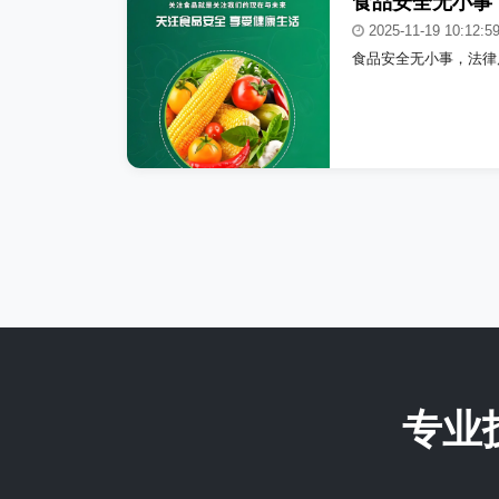
2025-11-19 10:12:5
食品安全无小事，法律
专业