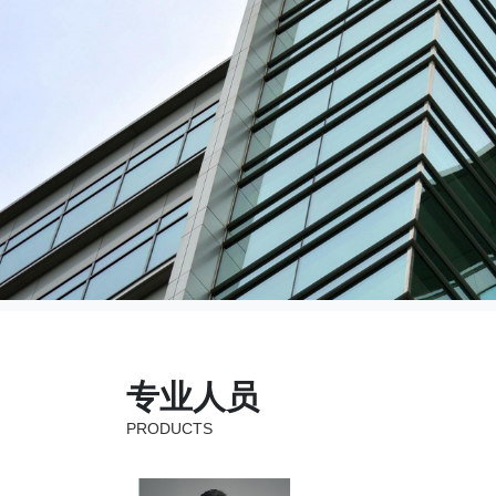
专业人员
PRODUCTS