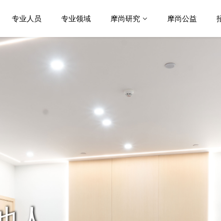
专业人员
专业领域
摩尚研究
摩尚公益