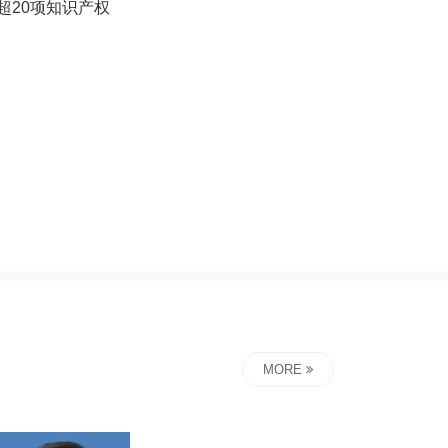
超20项知识产权
MORE