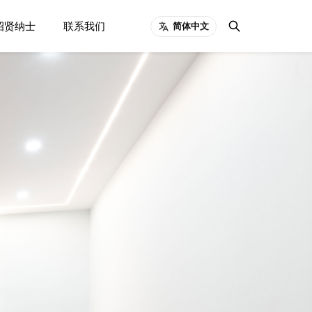
招贤纳士
联系我们
简体中文