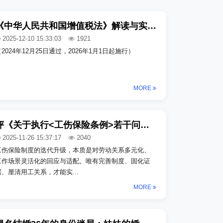
《中华人民共和国增值税法》解读与实务指引
2025-12-10 15:33:03
1921
2024年12月25日通过，2026年1月1日起施行）
MORE
评《关于执行<工伤保险条例>若干问题的意见（三）》|规则变革与实务适用
2025-11-26 15:37:17
2040
工伤保险制度的迭代升级，本质是对劳动关系多元化、
工作场景灵活化的回应与适配。唯有完善制度、固化证
据、厘清用工关系，才能实...
MORE