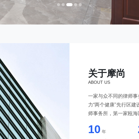
关于摩尚
ABOUT US
一家与众不同的律师事
力“两个健康"先行区
师事务所，第一家瓯海
10
年