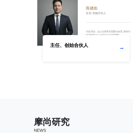
主任、创始合伙人
摩尚研究
NEWS