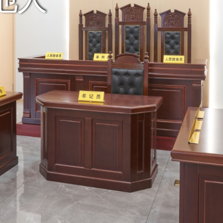
 创造美好生