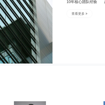
10年核心团队经验
查看更多